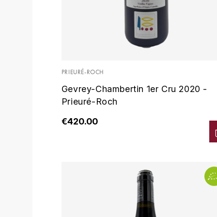
PRIEURÉ-ROCH
Gevrey-Chambertin 1er Cru 2020 -
Prieuré-Roch
€420.00