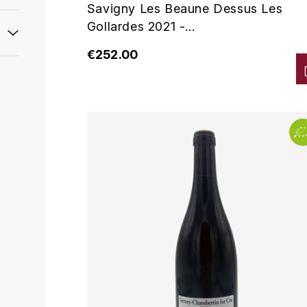
Savigny Les Beaune Dessus Les
Gollardes 2021 -...
€252.00