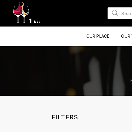
OUR PLACE
OUR 
FILTERS