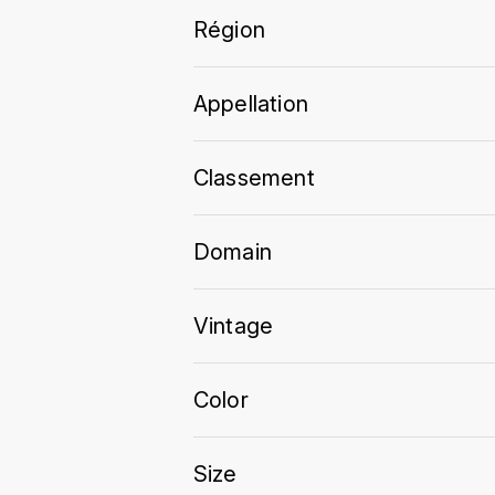
Région
Appellation
Classement
Domain
Vintage
Color
Size