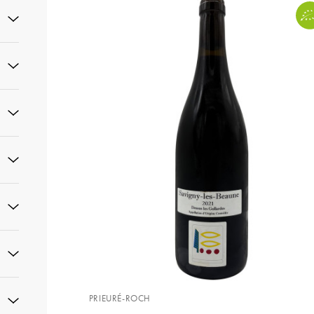
PRIEURÉ-ROCH