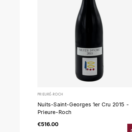
PRIEURÉ-ROCH
Nuits-Saint-Georges 1er Cru 2015 -
Prieure-Roch
€516.00