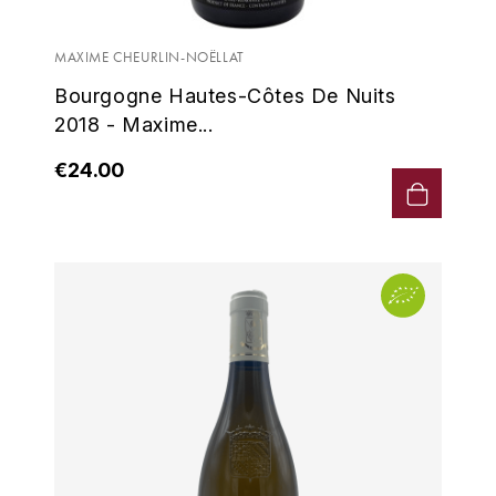
MAXIME CHEURLIN-NOËLLAT
Bourgogne Hautes-Côtes De Nuits
2018 - Maxime...
€24.00