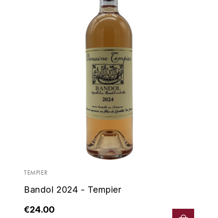
TEMPIER
Bandol 2024 - Tempier
€24.00