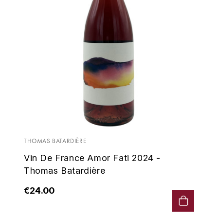
THOMAS BATARDIÈRE
Vin De France Amor Fati 2024 -
Thomas Batardière
€24.00