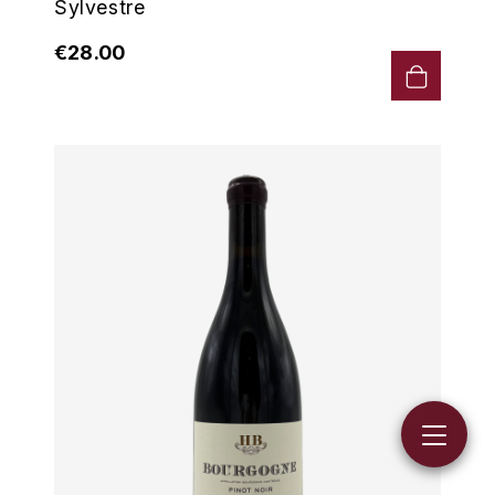
Sylvestre
€28.00