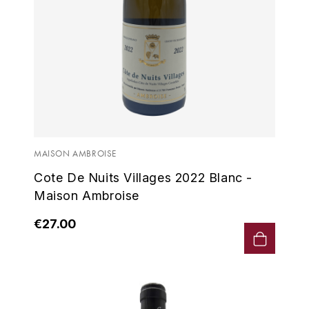
MAISON AMBROISE
Cote De Nuits Villages 2022 Blanc -
Maison Ambroise
€27.00