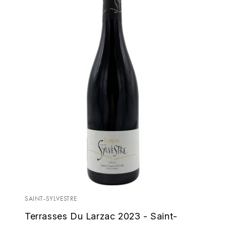
SAINT-SYLVESTRE
Terrasses Du Larzac 2023 - Saint-