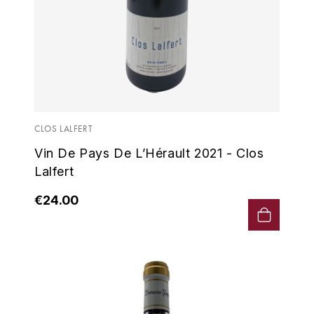
CLOS LALFERT
Vin De Pays De L’Hérault 2021 - Clos
Lalfert
€24.00