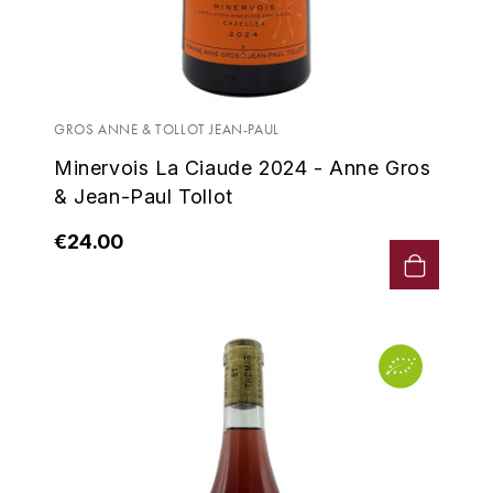
GROS ANNE & TOLLOT JEAN-PAUL
Minervois La Ciaude 2024 - Anne Gros
& Jean-Paul Tollot
€24.00