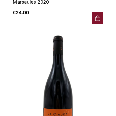
Marsaules 2020
€24.00