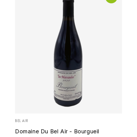
VIGOT FABRICE
VIOLOT-GUILLEMARD CHRISTOPHE
BEL AIR
Domaine Du Bel Air - Bourgueil