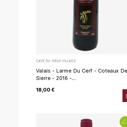
CAVE DU VIEUX VILLAGE
Valais - Larme Du Cerf - Coteaux D
Sierre - 2016 -...
18,00 €