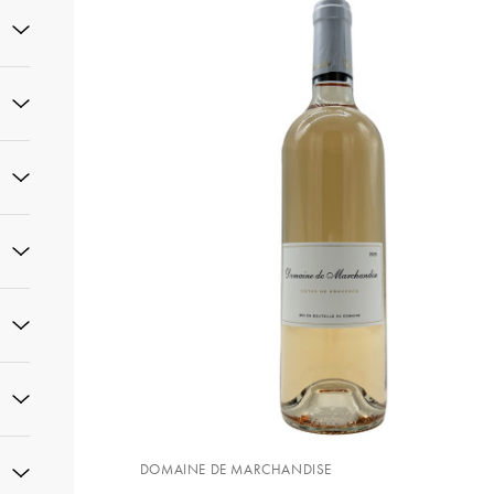
DOMAINE DE MARCHANDISE