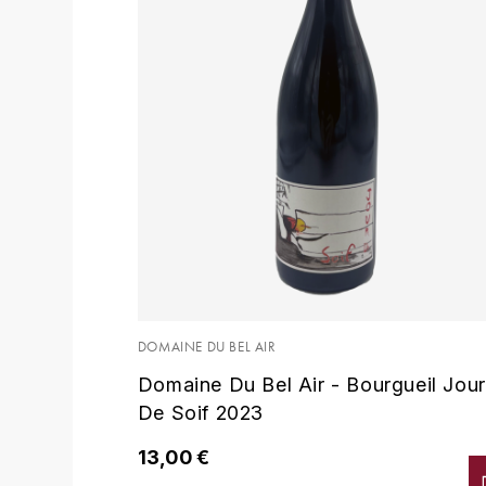
DOMAINE DU BEL AIR
Domaine Du Bel Air - Bourgueil Jour
De Soif 2023
13,00 €