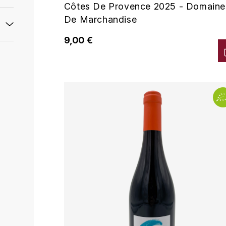
Côtes De Provence 2025 - Domaine
De Marchandise
9,00 €