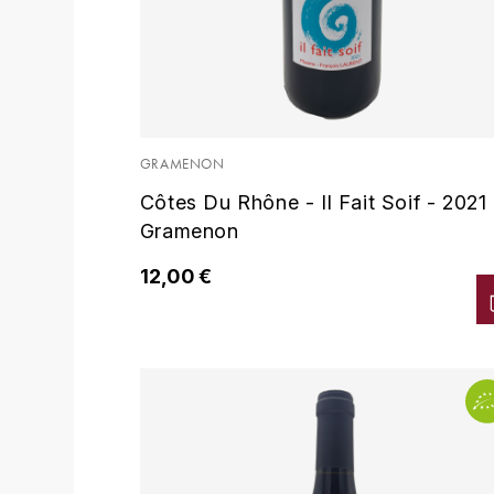
GRAMENON
Côtes Du Rhône - Il Fait Soif - 2021 
Gramenon
12,00 €