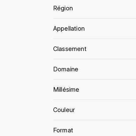
Région
Appellation
Classement
Domaine
Millésime
Couleur
Format