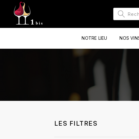
NOTRE LIEU
NOS VIN
LES FILTRES