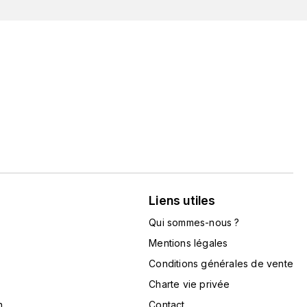
Liens utiles
Qui sommes-nous ?
Mentions légales
Conditions générales de vente
Charte vie privée
n
Contact