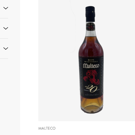
MALTECO