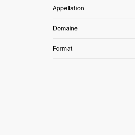
Appellation
Domaine
Format