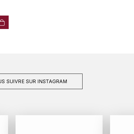
S SUIVRE SUR INSTAGRAM