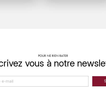
POUR NE RIEN RATER
crivez vous à notre newsle