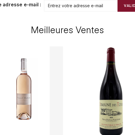
e adresse e-mail :
VALI
Meilleures Ventes