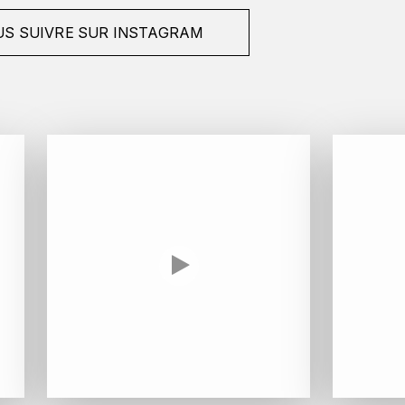
S SUIVRE SUR INSTAGRAM