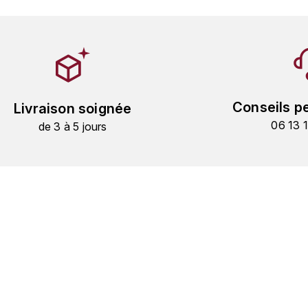
Conseils p
Livraison soignée
06 13 
de 3 à 5 jours