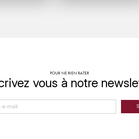
POUR NE RIEN RATER
crivez vous à notre newsle