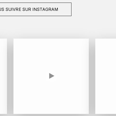
S SUIVRE SUR INSTAGRAM