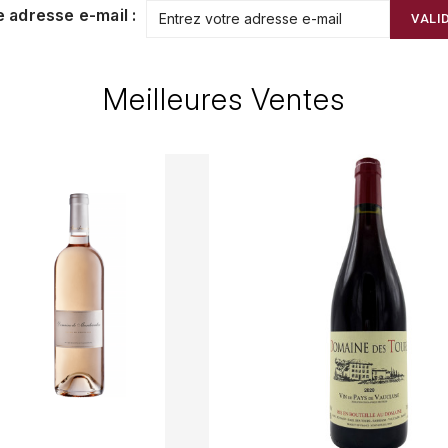
e adresse e-mail :
VALI
Meilleures Ventes