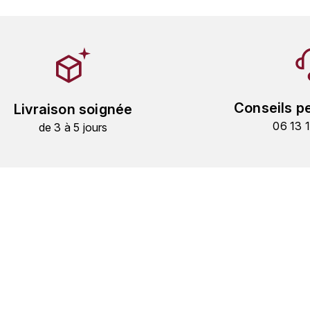
Conseils p
Livraison soignée
06 13 
de 3 à 5 jours