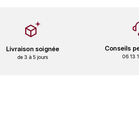
Conseils p
Livraison soignée
06 13 
de 3 à 5 jours