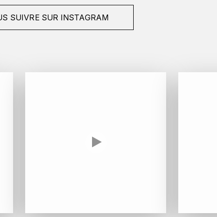
S SUIVRE SUR INSTAGRAM