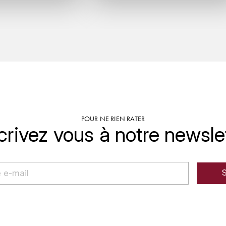
POUR NE RIEN RATER
crivez vous à notre newsle