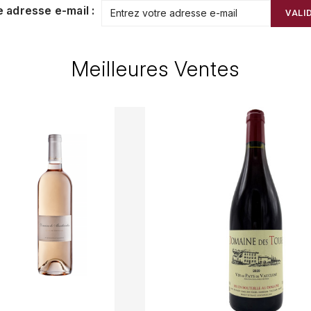
e adresse e-mail :
VALI
Meilleures Ventes