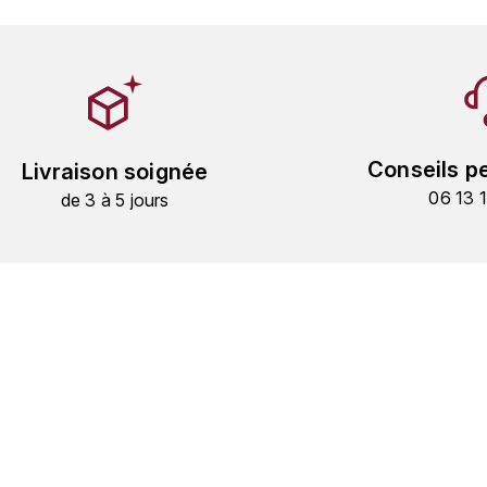
Conseils p
Livraison soignée
06 13 
de 3 à 5 jours