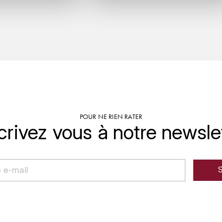
POUR NE RIEN RATER
crivez vous à notre newsle