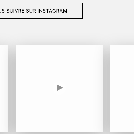
S SUIVRE SUR INSTAGRAM