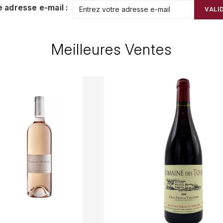
e adresse e-mail :
VALI
Meilleures Ventes