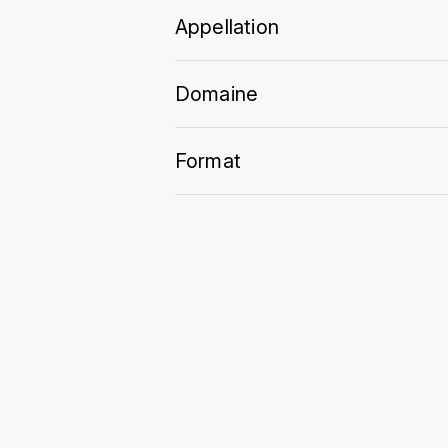
Appellation
Domaine
Format