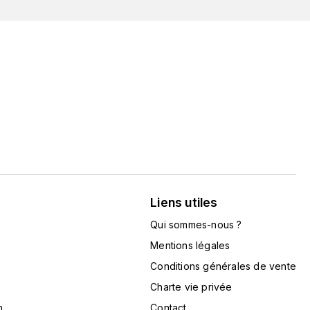
Liens utiles
Qui sommes-nous ?
Mentions légales
Conditions générales de vente
Charte vie privée
n
Contact