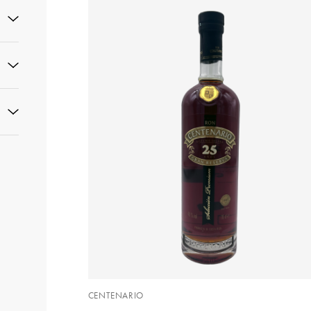
CENTENARIO