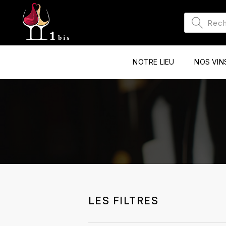
NOTRE LIEU
NOS VIN
LES FILTRES