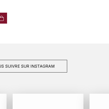
S SUIVRE SUR INSTAGRAM