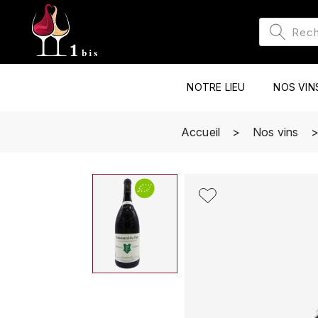
NOTRE LIEU
NOS VIN
Accueil
Nos vins