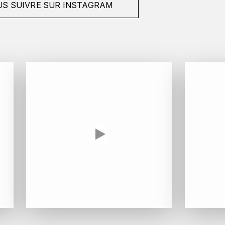
S SUIVRE SUR INSTAGRAM