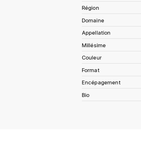
Région
Domaine
Appellation
Millésime
Couleur
Format
Encépagement
Bio