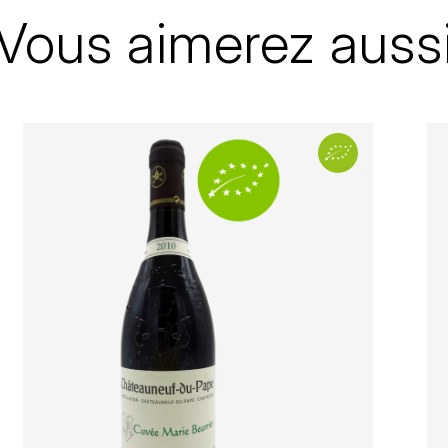
Vous aimerez auss