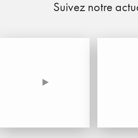
Suivez notre actua