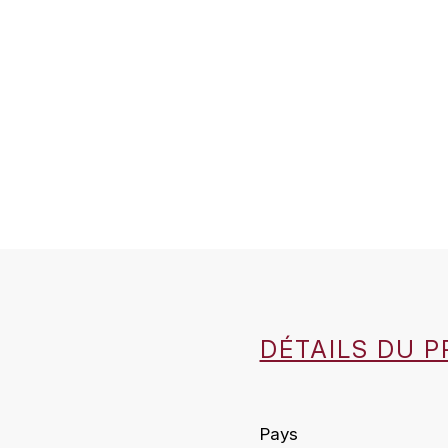
DÉTAILS DU P
Pays