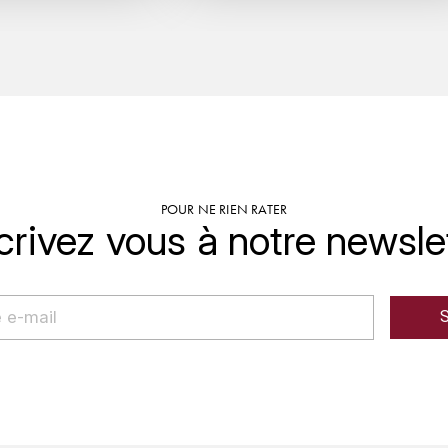
POUR NE RIEN RATER
crivez vous à notre newsle