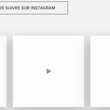
S SUIVRE SUR INSTAGRAM