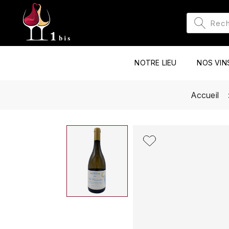
NOTRE LIEU
NOS VIN
Accueil