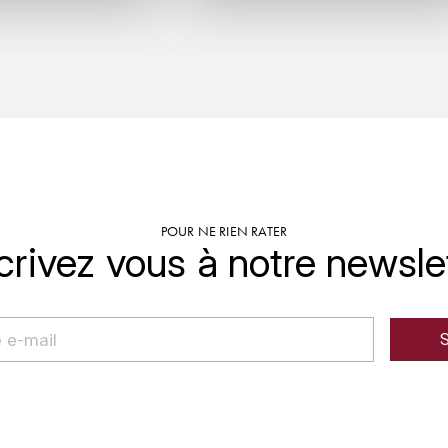
POUR NE RIEN RATER
crivez vous à notre newsle