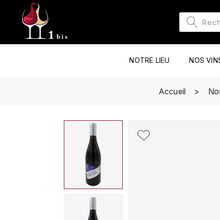
NOTRE LIEU
NOS VIN
Accueil
No