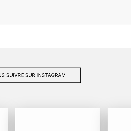
S SUIVRE SUR INSTAGRAM