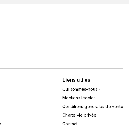
Liens utiles
Qui sommes-nous ?
Mentions légales
Conditions générales de vente
Charte vie privée
n
Contact