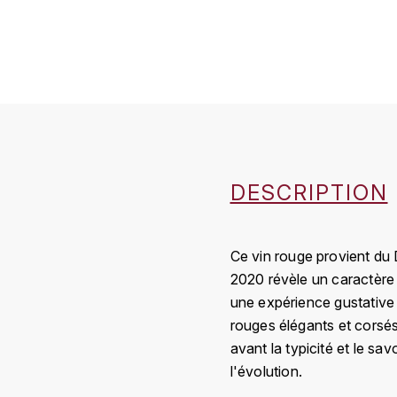
DESCRIPTION
Ce vin rouge provient du
2020 révèle un caractère 
une expérience gustative 
rouges élégants et corsés
avant la typicité et le s
l'évolution.