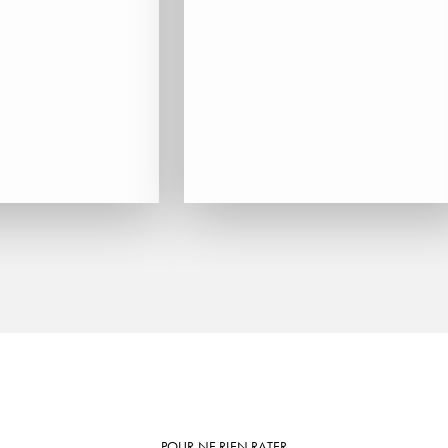
POUR NE RIEN RATER