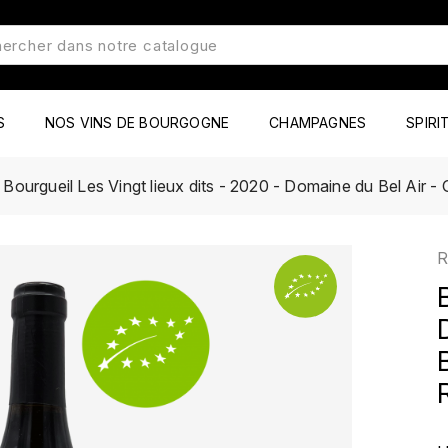
S
NOS VINS DE BOURGOGNE
CHAMPAGNES
SPIRI
Bourgueil Les Vingt lieux dits - 2020 - Domaine du Bel Air -
R