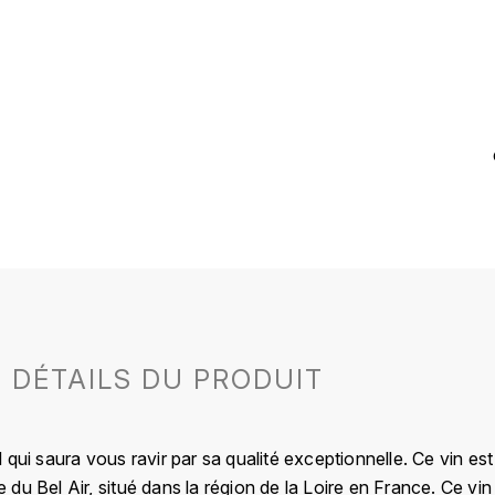
DÉTAILS DU PRODUIT
 qui saura vous ravir par sa qualité exceptionnelle. Ce vin e
du Bel Air, situé dans la région de la Loire en France. Ce vin