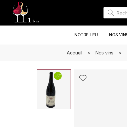
NOTRE LIEU
NOS VIN
Accueil
Nos vins