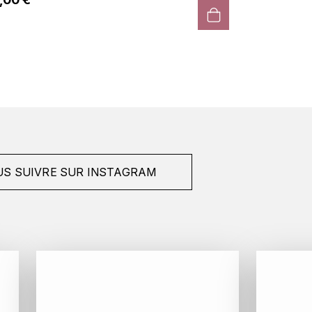
S SUIVRE SUR INSTAGRAM