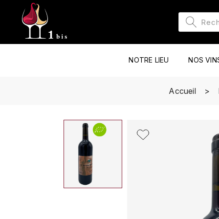
NOTRE LIEU
NOS VIN
Accueil