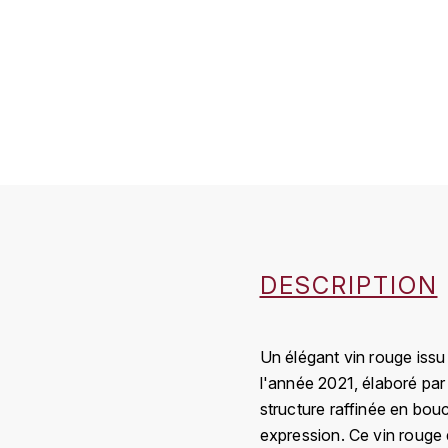
DESCRIPTION
Un élégant vin rouge issu
l'année 2021, élaboré pa
structure raffinée en bouc
expression. Ce vin rouge d