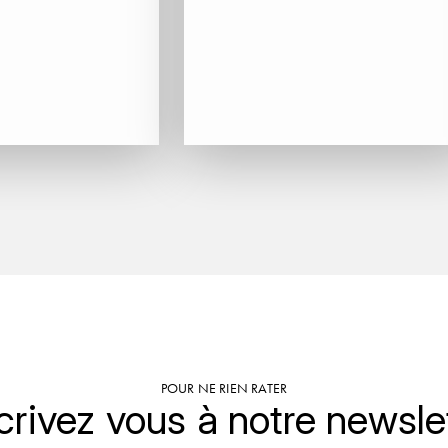
POUR NE RIEN RATER
crivez vous à notre newsle