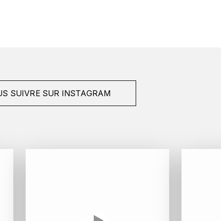
S SUIVRE SUR INSTAGRAM