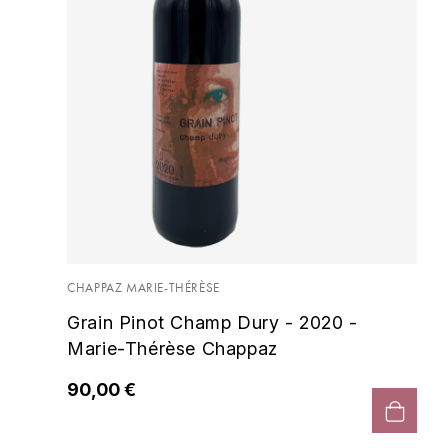
CHAPPAZ MARIE-THÉRÈSE
Grain Pinot Champ Dury - 2020 -
Marie-Thérèse Chappaz
90,00 €