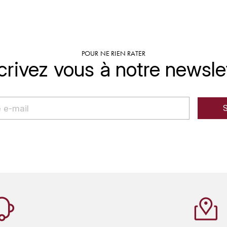
POUR NE RIEN RATER
crivez vous à notre newsle