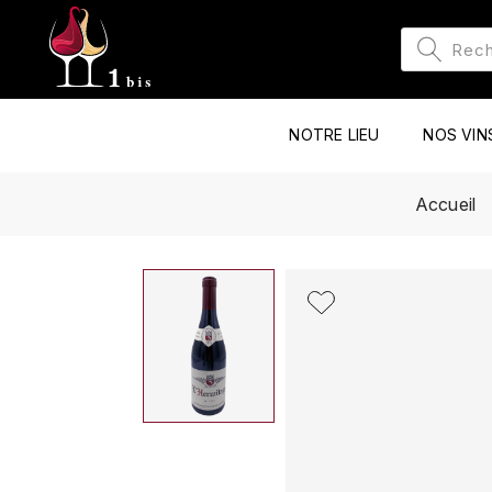
NOTRE LIEU
NOS VIN
Accueil