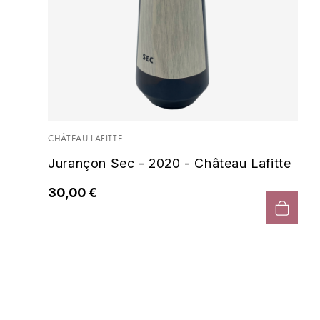
CHÂTEAU LAFITTE
Jurançon Sec - 2020 - Château Lafitte
30,00 €