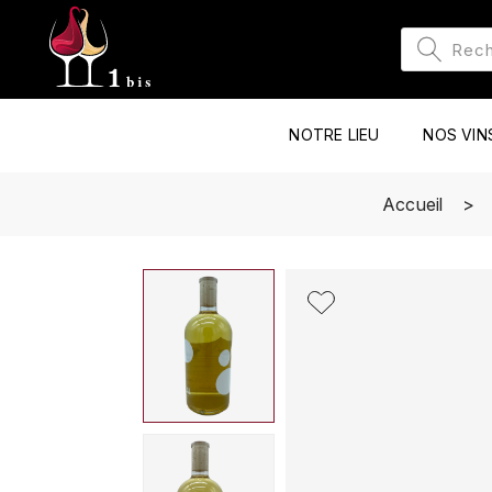
NOTRE LIEU
NOS VIN
Accueil