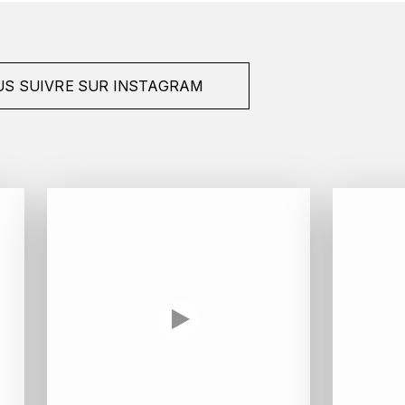
S SUIVRE SUR INSTAGRAM