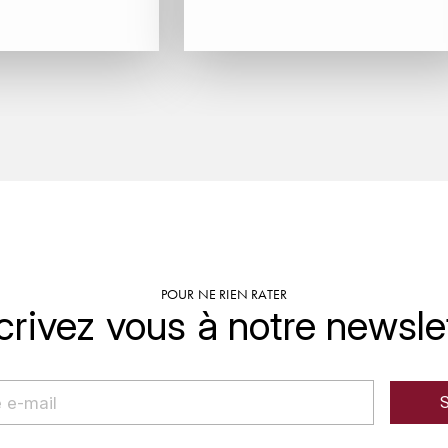
POUR NE RIEN RATER
crivez vous à notre newsle