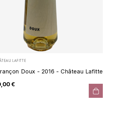
ÂTEAU LAFITTE
rançon Doux - 2016 - Château Lafitte
,00 €