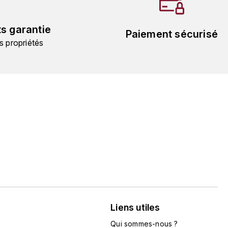
ts garantie
Paiement sécurisé
s propriétés
Liens utiles
Qui sommes-nous ?