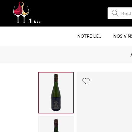
NOTRE LIEU
NOS VIN