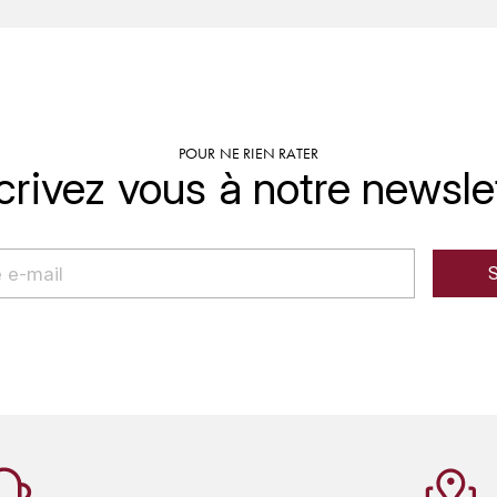
POUR NE RIEN RATER
crivez vous à notre newsle