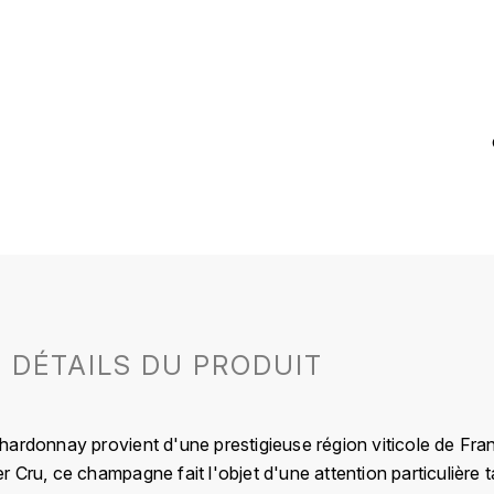
DÉTAILS DU PRODUIT
hardonnay provient d'une prestigieuse région viticole de F
 1er Cru, ce champagne fait l'objet d'une attention particulière