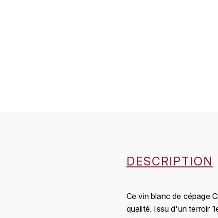
DESCRIPTION
Ce vin blanc de cépage C
qualité. Issu d'un terroir