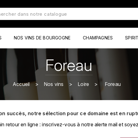
S
NOS VINS DE BOURGOGNE
CHAMPAGNES
SPIRI
Foreau
Accueil
Nos vins
Loire
Foreau
on succès, notre sélection pour ce domaine est en rupt
retour en ligne : inscrivez-vous à notre alerte mail et soyez