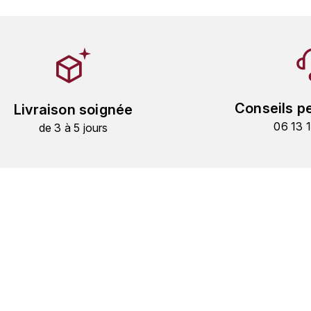
Conseils p
Livraison soignée
06 13 
de 3 à 5 jours