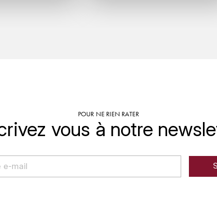
POUR NE RIEN RATER
crivez vous à notre newsle