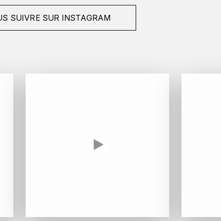
S SUIVRE SUR INSTAGRAM