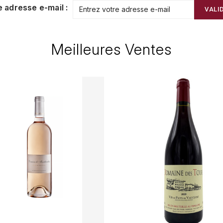
e adresse e-mail :
VALI
Meilleures Ventes