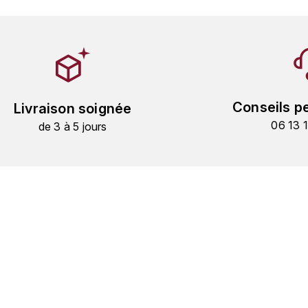
Conseils p
Livraison soignée
06 13 
de 3 à 5 jours