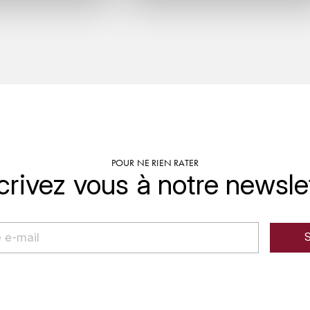
POUR NE RIEN RATER
crivez vous à notre newsle