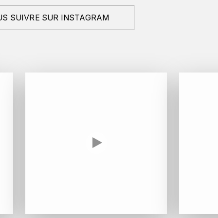
S SUIVRE SUR INSTAGRAM