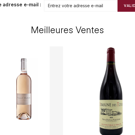
e adresse e-mail :
VALI
Meilleures Ventes