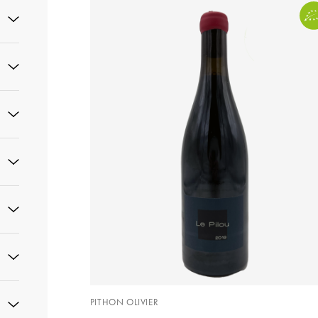
PITHON OLIVIER