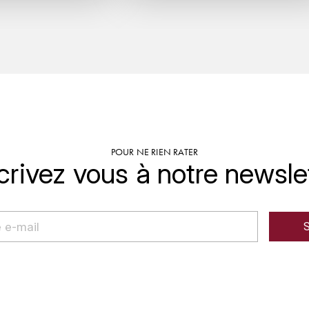
POUR NE RIEN RATER
crivez vous à notre newsle