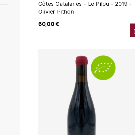
Côtes Catalanes - Le Pilou - 2019 -
Olivier Pithon
60,00 €