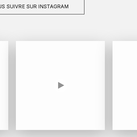
S SUIVRE SUR INSTAGRAM