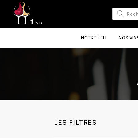
NOTRE LIEU
NOS VIN
LES FILTRES