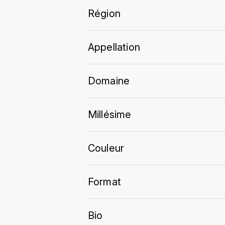
Région
Appellation
Domaine
Millésime
Couleur
Format
Bio