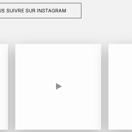
S SUIVRE SUR INSTAGRAM