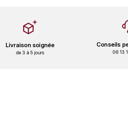
Conseils p
Livraison soignée
06 13 
de 3 à 5 jours