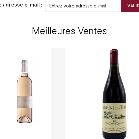
e adresse e-mail :
VALI
Meilleures Ventes