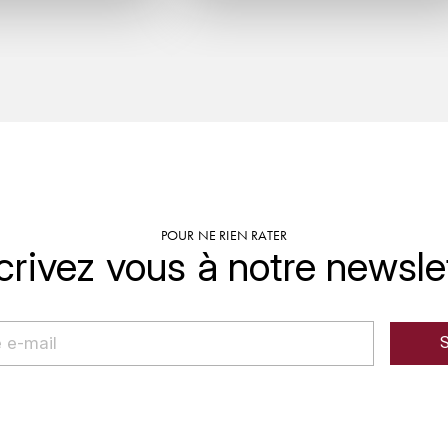
POUR NE RIEN RATER
crivez vous à notre newsle