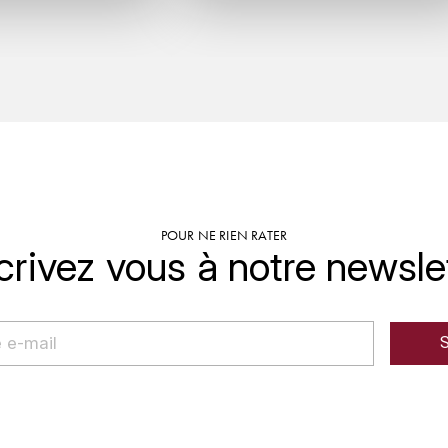
POUR NE RIEN RATER
crivez vous à notre newsle