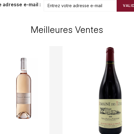
e adresse e-mail :
VALI
Meilleures Ventes