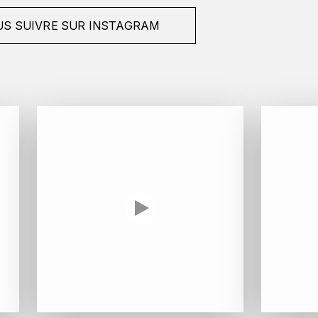
S SUIVRE SUR INSTAGRAM