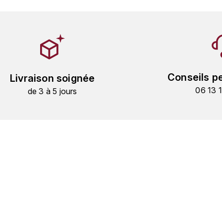
Conseils p
Livraison soignée
06 13 
de 3 à 5 jours