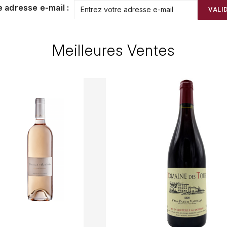
e adresse e-mail :
VALI
Meilleures Ventes