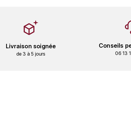
Conseils p
Livraison soignée
06 13 
de 3 à 5 jours